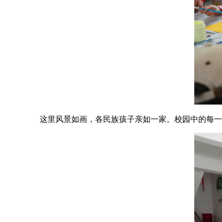
这里风景如画，各民族孩子亲如一家。校园中的每一个