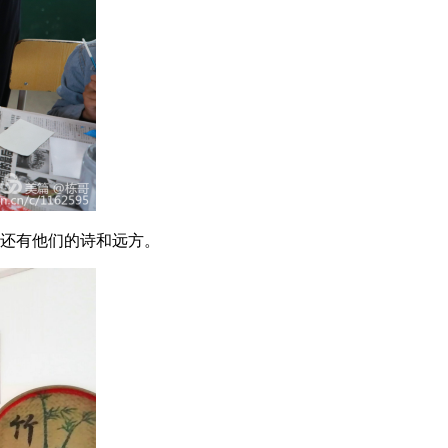
还有他们的诗和远方。