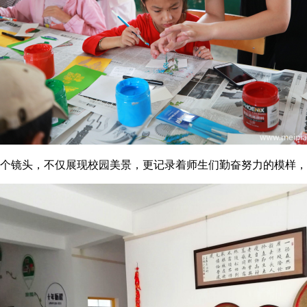
镜头，不仅展现校园美景，更记录着师生们勤奋努力的模样，