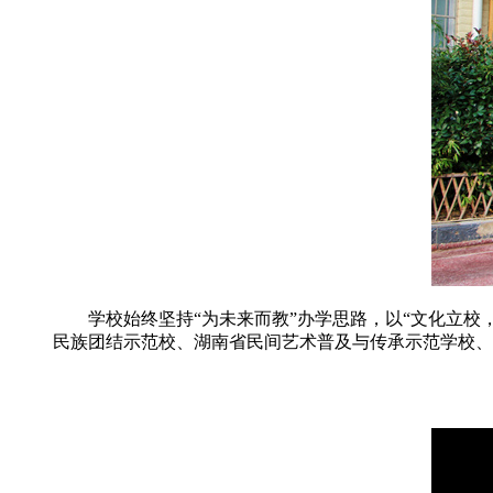
学校始终坚持“为未来而教”办学思路，以“文化立校，
民族团结示范校、湖南省民间艺术普及与传承示范学校、