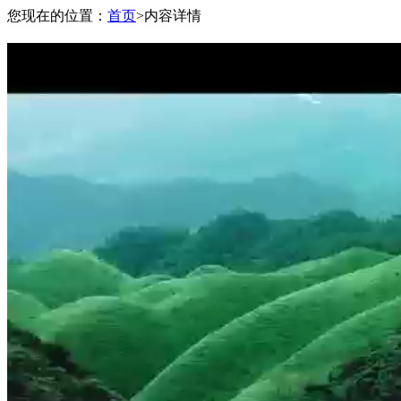
您现在的位置：
首页
>
内容详情