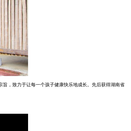
为宗旨，致力于让每一个孩子健康快乐地成长。先后获得湖南省